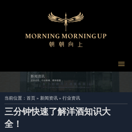
Toggl
navig
当前位置：
首页
»
新闻资讯
»
行业资讯
三分钟快速了解洋酒知识大
全！