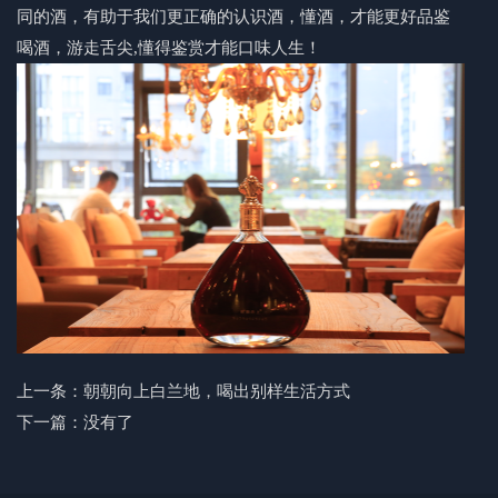
同的酒，有助于我们更正确的认识酒，懂酒，才能更好品鉴
喝酒，游走舌尖,懂得鉴赏才能口味人生！
上一条：
朝朝向上白兰地，喝出别样生活方式
下一篇：没有了