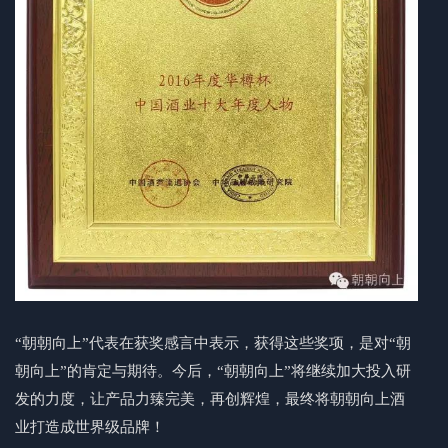
“朝朝向上”代表在获奖感言中表示，获得这些奖项，是对“朝
朝向上”的肯定与期待。今后，“朝朝向上”将继续加大投入研
发的力度，让产品力臻完美，再创辉煌，最终将朝朝向上酒
业打造成世界级品牌！