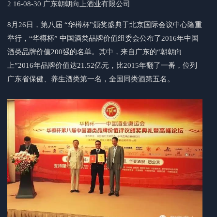
2 16-08-30
广东朝朝向上酒业有限公司
8月26日，第八届 “华樽杯”颁奖盛典于北京国际会议中心隆重
举行，“华樽杯” 中国酒类品牌价值组委会公布了2016年中国
酒类品牌价值200强的名单。其中，来自广东的“朝朝向
上”2016年品牌价值达21.52亿元，比2015年翻了一番，位列
广东省保健、养生酒类第一名，全国同类酒第五名。