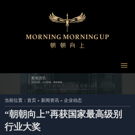
Toggl
navig
当前位置：
首页
»
新闻资讯
»
企业动态
“朝朝向上”再获国家最高级别
行业大奖