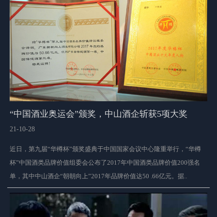
“中国酒业奥运会”颁奖，中山酒企斩获5项大奖
21-10-28
近日，第九届“华樽杯”颁奖盛典于中国国家会议中心隆重举行，“华樽
杯”中国酒类品牌价值组委会公布了2017年中国酒类品牌价值200强名
单，其中中山酒企“朝朝向上”2017年品牌价值达50 .66亿元。据..